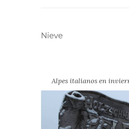
Nieve
Alpes italianos en invier