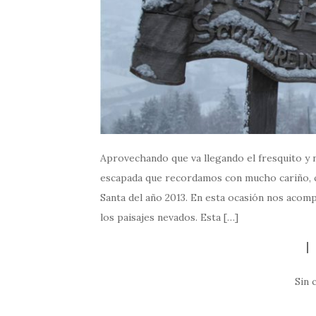
Aprovechando que va llegando el fresquito y 
escapada que recordamos con mucho cariño, cu
Santa del año 2013. En esta ocasión nos acomp
los paisajes nevados. Esta […]
Sin 