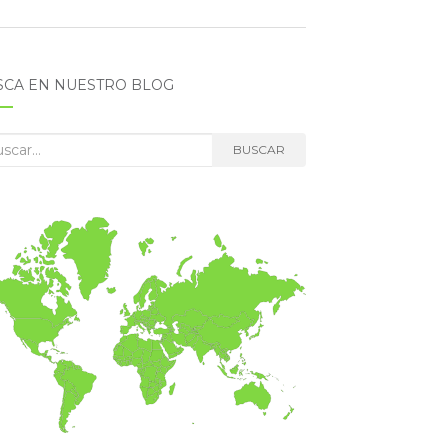
SCA EN NUESTRO BLOG
car:
BUSCAR