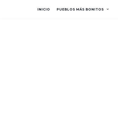
INICIO
PUEBLOS MÁS BONITOS