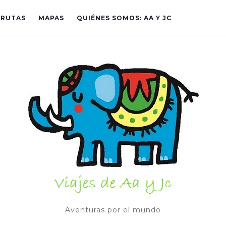
RUTAS
MAPAS
QUIÉNES SOMOS: AA Y JC
Aventuras por el mundo