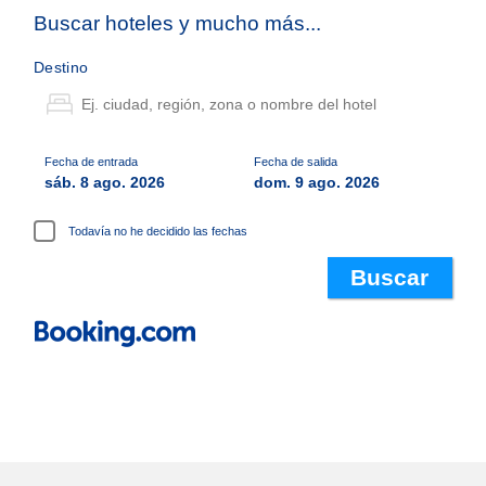
Buscar hoteles y mucho más...
Destino
Fecha de entrada
Fecha de salida
sáb. 8 ago. 2026
dom. 9 ago. 2026
Todavía no he decidido las fechas