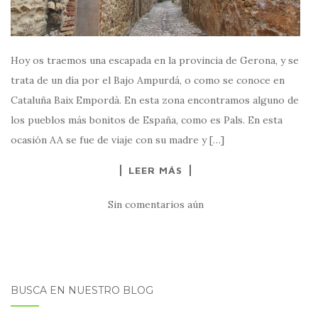
Hoy os traemos una escapada en la provincia de Gerona, y se
trata de un día por el Bajo Ampurdá, o como se conoce en
Cataluña Baix Empordà. En esta zona encontramos alguno de
los pueblos más bonitos de España, como es Pals. En esta
ocasión AA se fue de viaje con su madre y […]
LEER MÁS
Sin comentarios aún
BUSCA EN NUESTRO BLOG