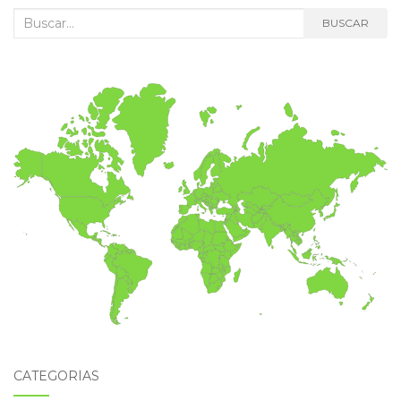
Buscar:
BUSCAR
CATEGORÍAS