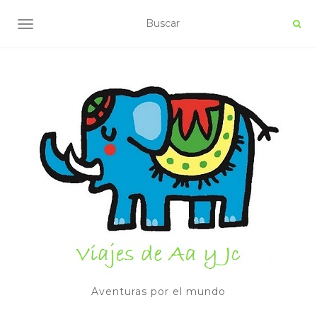
ALTERNAR NAVEGACIÓN
Aventuras por el mundo