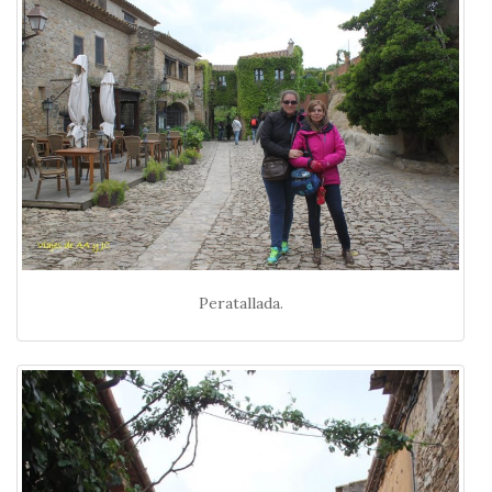
Peratallada.