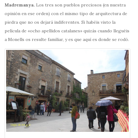
Madremanya.
Los tres son pueblos preciosos (en nuestra
opinión en ese orden) con el mismo tipo de arquitectura de
piedra que no os dejará indiferentes. Si habéis visto la
película de «ocho apellidos catalanes» quizás cuando lleguéis
a Monells os resulte familiar, y es que aquí es donde se rodó.