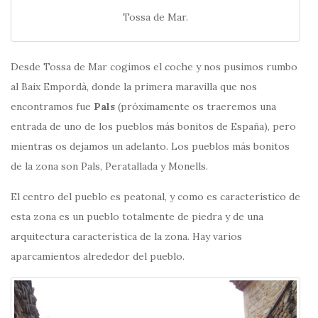
Tossa de Mar.
Desde Tossa de Mar cogimos el coche y nos pusimos rumbo
al Baix Empordà, donde la primera maravilla que nos
encontramos fue
Pals
(próximamente os traeremos una
entrada de uno de los pueblos más bonitos de España), pero
mientras os dejamos un adelanto. Los pueblos más bonitos
de la zona son Pals, Peratallada y Monells.
El centro del pueblo es peatonal, y como es característico de
esta zona es un pueblo totalmente de piedra y de una
arquitectura característica de la zona. Hay varios
aparcamientos alrededor del pueblo.