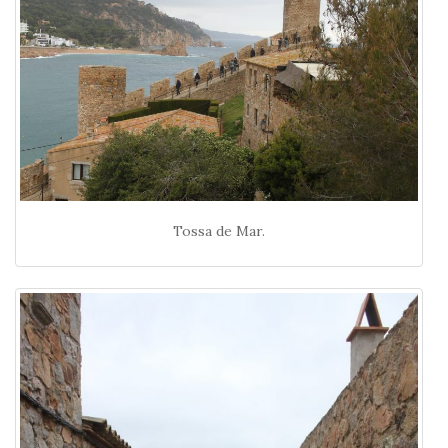
Tossa de Mar.