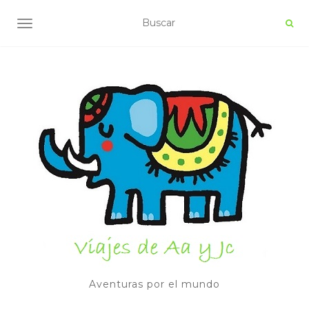
ALTERNAR NAVEGACIÓN
Aventuras por el mundo