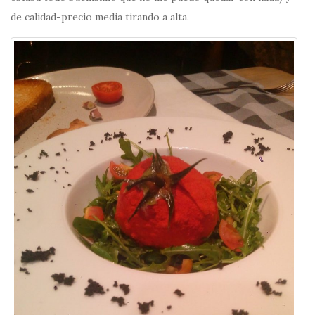
de calidad-precio media tirando a alta.