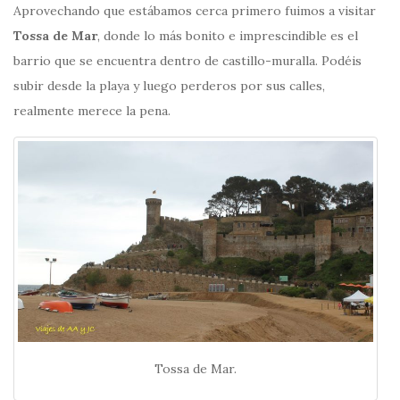
Aprovechando que estábamos cerca primero fuimos a visitar
Tossa de Mar
, donde lo más bonito e imprescindible es el
barrio que se encuentra dentro de castillo-muralla. Podéis
subir desde la playa y luego perderos por sus calles,
realmente merece la pena.
Tossa de Mar.