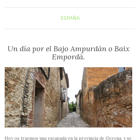
ESPAÑA
Un día por el Bajo Ampurdán o Baix
Empordà.
Hoy os traemos una escapada en la provincia de Gerona, y se