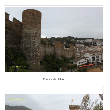
Tossa de Mar.