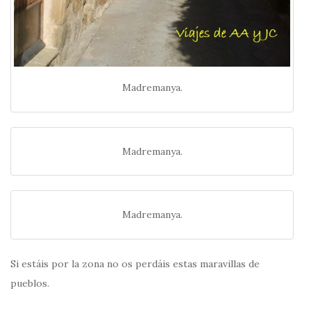
Madremanya.
Madremanya.
Madremanya.
Si estáis por la zona no os perdáis estas maravillas de
pueblos.