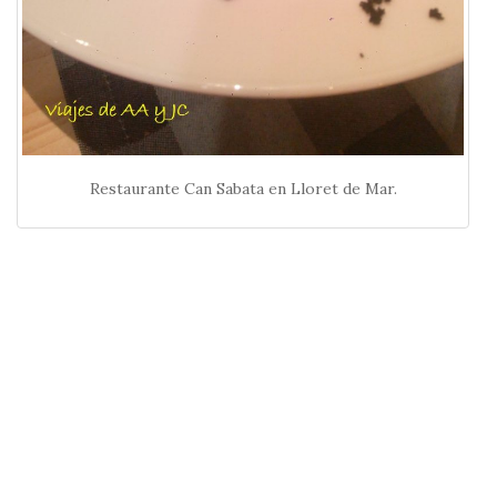
Restaurante Can Sabata en Lloret de Mar.