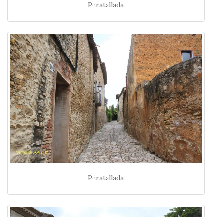
Peratallada.
Peratallada.