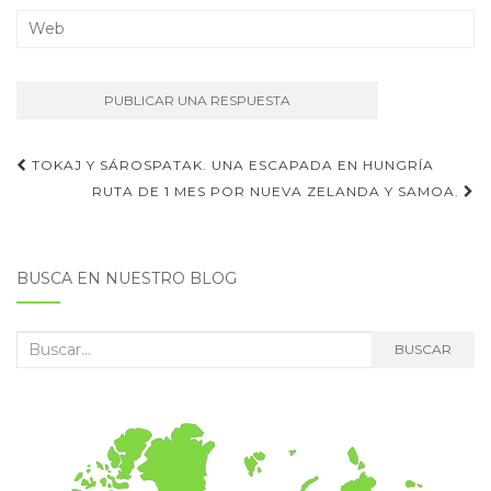
Navegación
TOKAJ Y SÁROSPATAK. UNA ESCAPADA EN HUNGRÍA
de
RUTA DE 1 MES POR NUEVA ZELANDA Y SAMOA.
entradas
BUSCA EN NUESTRO BLOG
Buscar:
BUSCAR