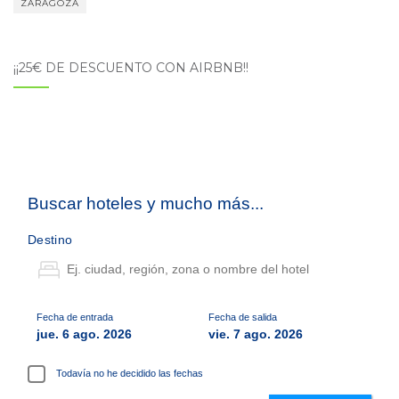
ZARAGOZA
¡¡25€ DE DESCUENTO CON AIRBNB!!
Buscar hoteles y mucho más...
Destino
Fecha de entrada
Fecha de salida
jue. 6 ago. 2026
vie. 7 ago. 2026
Todavía no he decidido las fechas