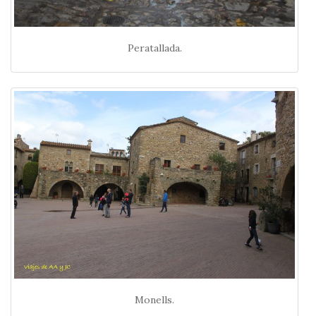
Peratallada.
Monells.