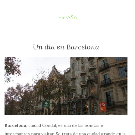
ESPAÑA
Un día en Barcelona
Barcelona
, ciudad Condal, es una de las bonitas e
interesantes para visitar. Se trata de una ciudad grande en la