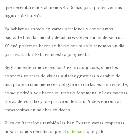
que necesitaremos al menos 4 ó 5 días para poder ver sus
lugares de interés.
Ya habíamos estado en varias ocasiones y conocíamos
bastante bien la ciudad y decidimos volver un fin de semana.
¿Y qué podemos hacer en Barcelona si sólo tenemos un día
para visitarlo? Esta es nuestra propuesta.
Seguramente conoceréis los
free walking tours,
si no los
conocéis se trata de visitas guiadas gratuitas a cambio de
una propina (aunque no es obligatorio darlas es conveniente,
como podréis ver hacen su trabajo fenomenal y lleva muchas
horas de estudio y preparación detrás). Podéis encontrar
estas visitas en muchas ciudades.
Pues en Barcelona también las hay. Existen varias empresas,
nosotros nos decidimos por
Sandemans
que ya lo