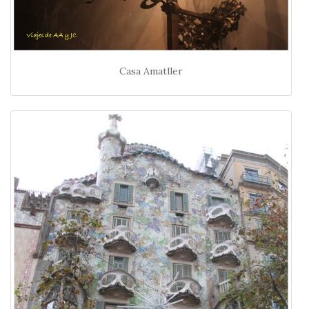
Casa Amatller