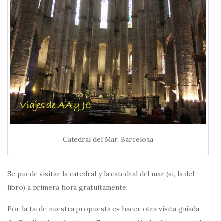
Catedral del Mar, Barcelona
Se puede visitar la catedral y la catedral del mar (sí, la del
libro) a primera hora gratuitamente.
Por la tarde nuestra propuesta es hacer otra visita guiada