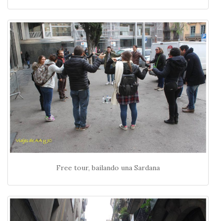
Free tour, bailando una Sardana