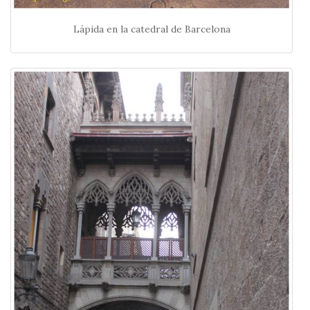
Lápida en la catedral de Barcelona