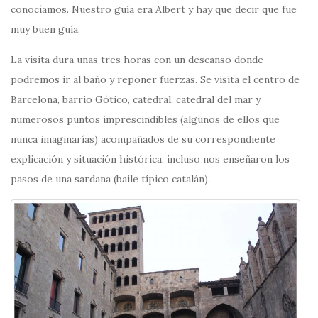
conocíamos. Nuestro guía era Albert y hay que decir que fue
muy buen guía.
La visita dura unas tres horas con un descanso donde
podremos ir al baño y reponer fuerzas. Se visita el centro de
Barcelona, barrio Gótico, catedral, catedral del mar y
numerosos puntos imprescindibles (algunos de ellos que
nunca imaginarías) acompañados de su correspondiente
explicación y situación histórica, incluso nos enseñaron los
pasos de una sardana (baile típico catalán).