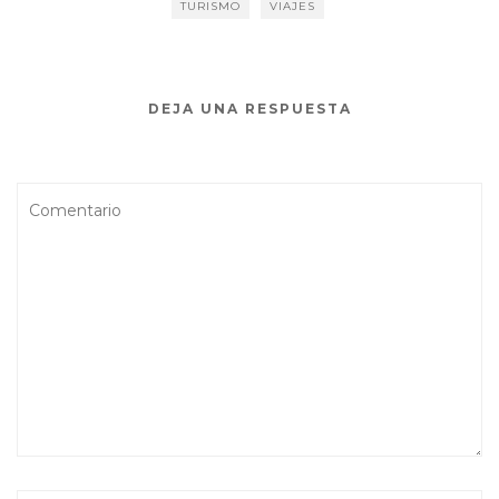
TURISMO
VIAJES
DEJA UNA RESPUESTA