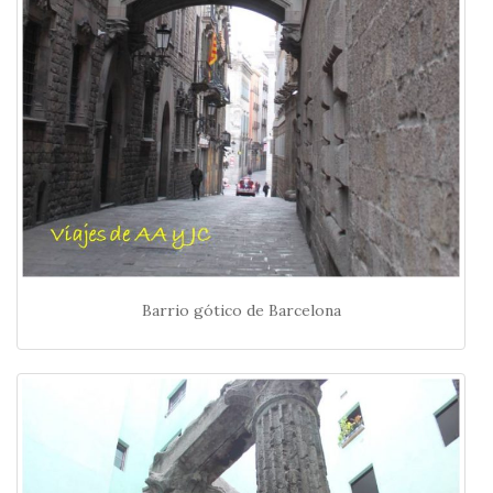
Barrio gótico de Barcelona