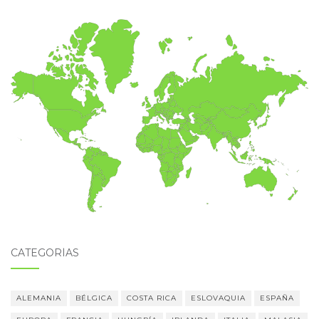
CATEGORÍAS
ALEMANIA
BÉLGICA
COSTA RICA
ESLOVAQUIA
ESPAÑA