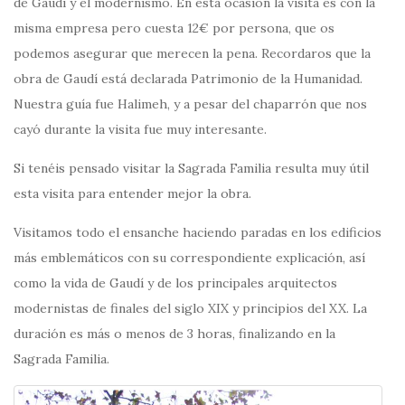
de Gaudí y el modernismo. En esta ocasión la visita es con la
misma empresa pero cuesta 12€ por persona, que os
podemos asegurar que merecen la pena. Recordaros que la
obra de Gaudí está declarada Patrimonio de la Humanidad.
Nuestra guía fue Halimeh, y a pesar del chaparrón que nos
cayó durante la visita fue muy interesante.
Si tenéis pensado visitar la Sagrada Familia resulta muy útil
esta visita para entender mejor la obra.
Visitamos todo el ensanche haciendo paradas en los edificios
más emblemáticos con su correspondiente explicación, así
como la vida de Gaudí y de los principales arquitectos
modernistas de finales del siglo XIX y principios del XX. La
duración es más o menos de 3 horas, finalizando en la
Sagrada Familia.