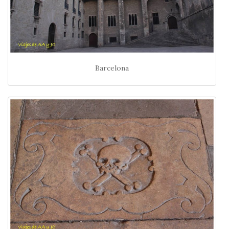
Barcelona