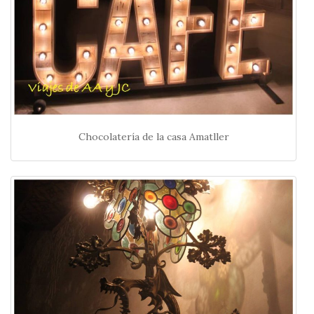
Chocolatería de la casa Amatller