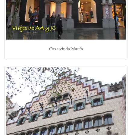
Casa viuda Marfa