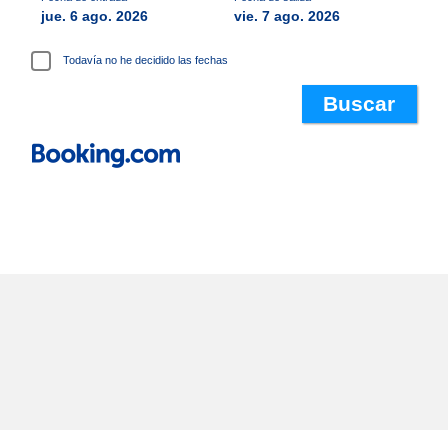
jue. 6 ago. 2026
vie. 7 ago. 2026
Todavía no he decidido las fechas