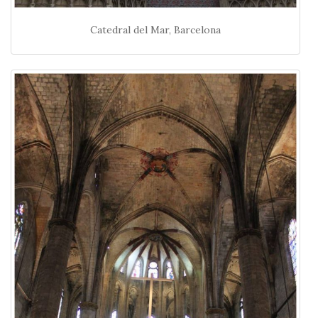
Catedral del Mar, Barcelona