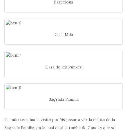
Barcelona
Casa Milá
Casa de les Punxes
Sagrada Familia
Cuando termina la visita podéis pasar a ver la cripta de la
Sagrada Familia, en la cual está la tumba de Gaudí y que se