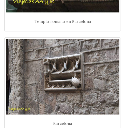
Templo romano en Barcelona
Barcelona