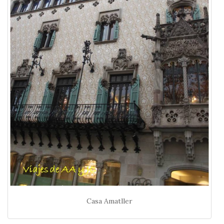
Casa Amatller