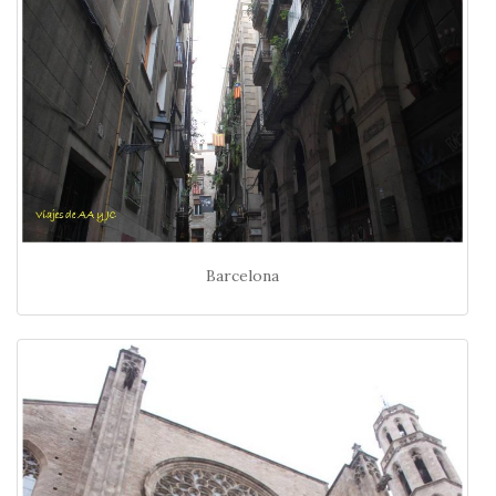
Barcelona