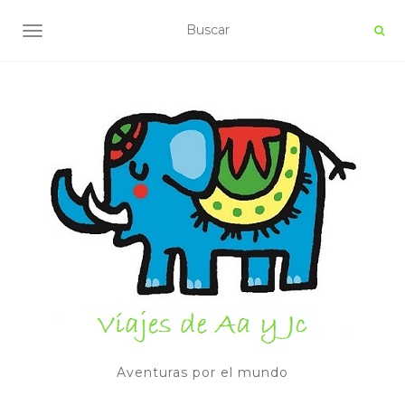
ALTERNAR NAVEGACIÓN
Aventuras por el mundo