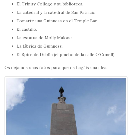
El Trinity College y su biblioteca.
La catedral y la catedral de San Patricio.
Tomarte una Guinness en el Temple Bar.
El castillo.
La estatua de Molly Malone.
La fábrica de Guinness.
El Spire de Dublín (el pincho de la calle O´Conell).
Os dejamos unas fotos para que os hagáis una idea.