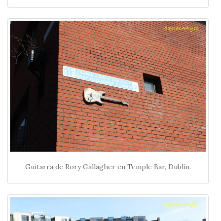
Guitarra de Rory Gallagher en Temple Bar, Dublín.