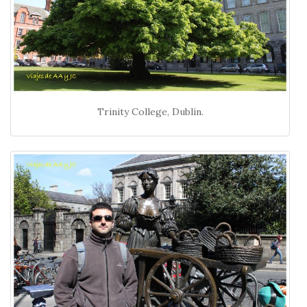
Trinity College, Dublín.