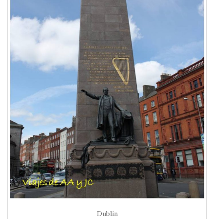
Dublín