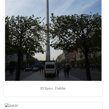
El Spire, Dublín.