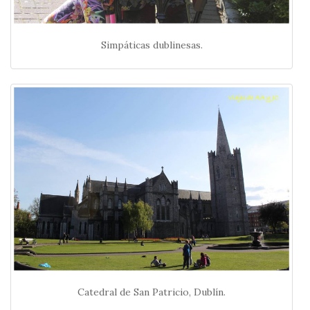
Simpáticas dublinesas.
Catedral de San Patricio, Dublín.