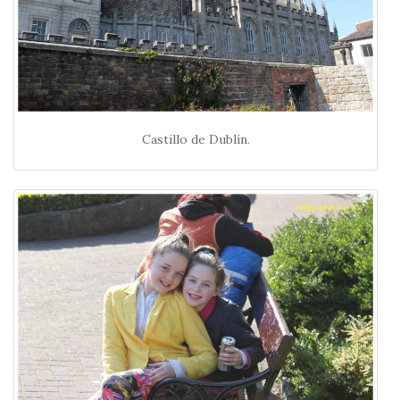
Castillo de Dublín.