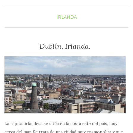
IRLANDA
Dublín, Irlanda.
La capital irlandesa se sitúa en la costa este del país, muy
cerca del mar. Se trata de una ciudad muy cosmopolita y que