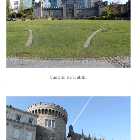
Castillo de Dublín.