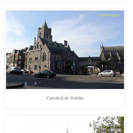
Catedral de Dublín.