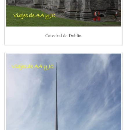
Catedral de Dublín.