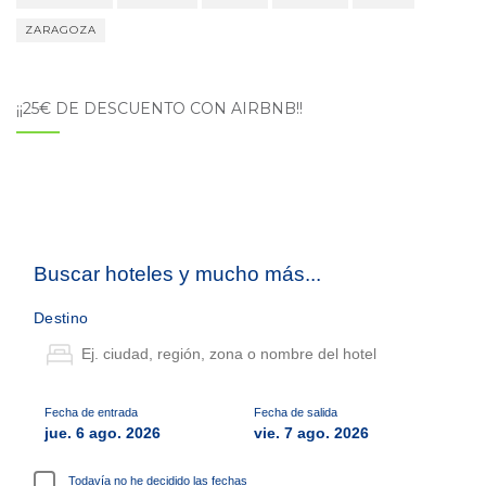
ZARAGOZA
¡¡25€ DE DESCUENTO CON AIRBNB!!
Buscar hoteles y mucho más...
Destino
Fecha de entrada
Fecha de salida
jue. 6 ago. 2026
vie. 7 ago. 2026
Todavía no he decidido las fechas