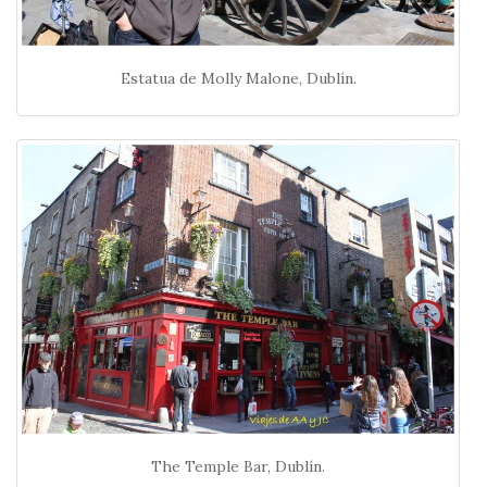
Estatua de Molly Malone, Dublín.
The Temple Bar, Dublín.