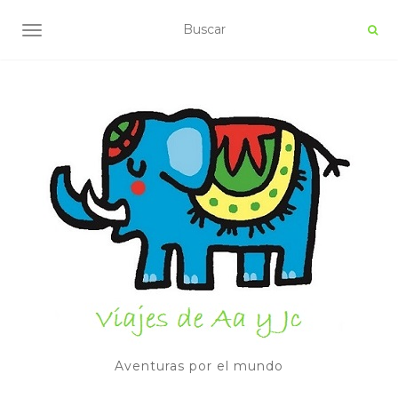
ALTERNAR NAVEGACIÓN
Aventuras por el mundo