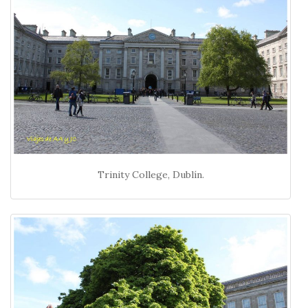
Trinity College, Dublín.