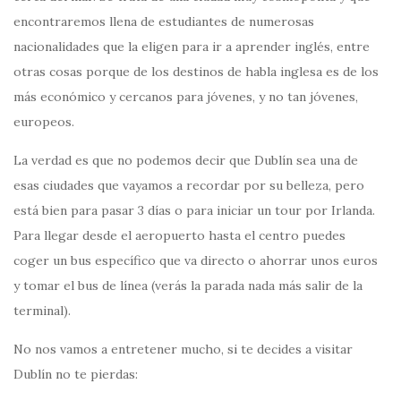
encontraremos llena de estudiantes de numerosas
nacionalidades que la eligen para ir a aprender inglés, entre
otras cosas porque de los destinos de habla inglesa es de los
más económico y cercanos para jóvenes, y no tan jóvenes,
europeos.
La verdad es que no podemos decir que Dublín sea una de
esas ciudades que vayamos a recordar por su belleza, pero
está bien para pasar 3 días o para iniciar un tour por Irlanda.
Para llegar desde el aeropuerto hasta el centro puedes
coger un bus específico que va directo o ahorrar unos euros
y tomar el bus de línea (verás la parada nada más salir de la
terminal).
No nos vamos a entretener mucho, si te decides a visitar
Dublín no te pierdas: