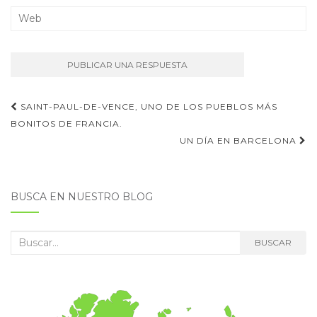
Navegación
SAINT-PAUL-DE-VENCE, UNO DE LOS PUEBLOS MÁS
de
BONITOS DE FRANCIA.
UN DÍA EN BARCELONA
entradas
BUSCA EN NUESTRO BLOG
Buscar:
BUSCAR