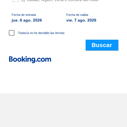
Fecha de entrada
Fecha de salida
jue. 6 ago. 2026
vie. 7 ago. 2026
Todavía no he decidido las fechas