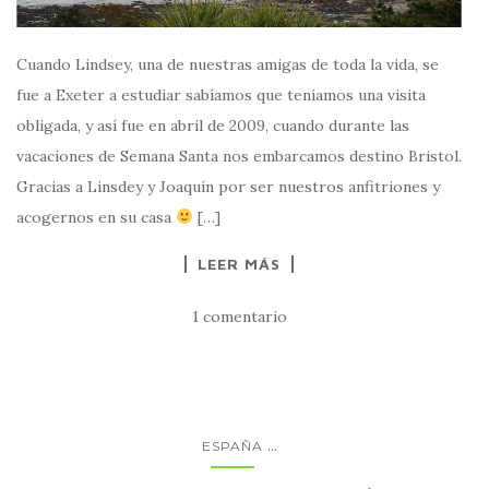
Cuando Lindsey, una de nuestras amigas de toda la vida, se
fue a Exeter a estudiar sabíamos que teníamos una visita
obligada, y así fue en abril de 2009, cuando durante las
vacaciones de Semana Santa nos embarcamos destino Bristol.
Gracias a Linsdey y Joaquín por ser nuestros anfitriones y
acogernos en su casa
[…]
LEER MÁS
1 comentario
...
ESPAÑA