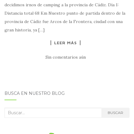
decidimos irnos de camping a la provincia de Cádiz. Día 1:
Distancia total 68 Km Nuestro punto de partida dentro de la
provincia de Cádiz fue Arcos de la Frontera, ciudad con una
gran historia, ya […]
LEER MÁS
Sin comentarios aún
BUSCA EN NUESTRO BLOG
Buscar:
BUSCAR