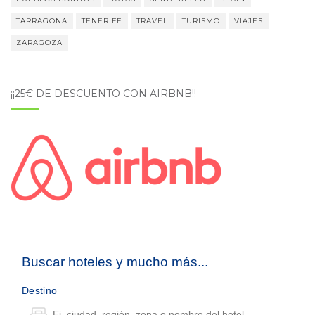
TARRAGONA
TENERIFE
TRAVEL
TURISMO
VIAJES
ZARAGOZA
¡¡25€ DE DESCUENTO CON AIRBNB!!
Buscar hoteles y mucho más...
Destino