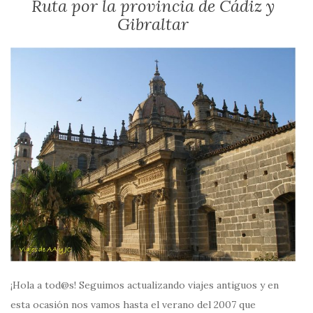
Ruta por la provincia de Cádiz y
Gibraltar
¡Hola a tod@s! Seguimos actualizando viajes antiguos y en
esta ocasión nos vamos hasta el verano del 2007 que