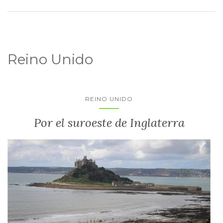
Reino Unido
REINO UNIDO
Por el suroeste de Inglaterra