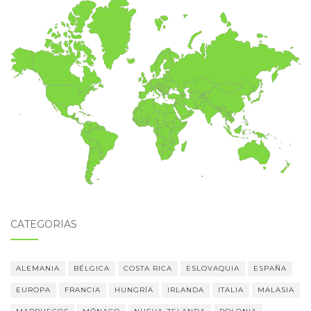
CATEGORÍAS
ALEMANIA
BÉLGICA
COSTA RICA
ESLOVAQUIA
ESPAÑA
EUROPA
FRANCIA
HUNGRÍA
IRLANDA
ITALIA
MALASIA