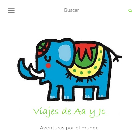
ALTERNAR NAVEGACIÓN
Aventuras por el mundo