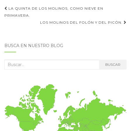
Navegación
LA QUINTA DE LOS MOLINOS, COMO NIEVE EN
de
PRIMAVERA.
LOS MOLINOS DEL FOLÓN Y DEL PICÓN.
entradas
BUSCA EN NUESTRO BLOG
Buscar:
BUSCAR