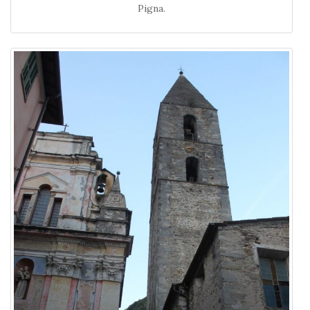
Pigna.