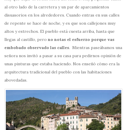
al otro lado de la carretera y un par de aparcamientos
disuasorios en los alrededores. Cuando entras en sus calles
de repente se hace de noche, y es que son callejones muy
altos y estrechos. El pueblo está cuesta arriba, hasta que
llegas al castillo, pero
no notas el esfuerzo porque vas
embobado observado las calles
. Mientras paseábamos una
señora nos invitó a pasar a su casa para pedirnos opinión de
unas pinturas que estaba haciendo. Nos enseñó cómo era la
arquitectura tradicional del pueblo con las habitaciones
abovedadas.