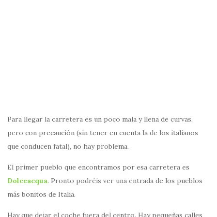
Para llegar la carretera es un poco mala y llena de curvas,
pero con precaución (sin tener en cuenta la de los italianos
que conducen fatal), no hay problema.
El primer pueblo que encontramos por esa carretera es
Dolceacqua
. Pronto podréis ver una entrada de los pueblos
más bonitos de Italia.
Hay que dejar el coche fuera del centro. Hay pequeñas calles