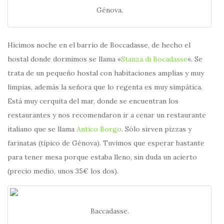
Génova.
Hicimos noche en el barrio de Boccadasse, de hecho el
hostal donde dormimos se llama «
Stanza di Bocadasse
«. Se
trata de un pequeño hostal con habitaciones amplias y muy
limpias, además la señora que lo regenta es muy simpática.
Está muy cerquita del mar, donde se encuentran los
restaurantes y nos recomendaron ir a cenar un restaurante
italiano que se llama
Antico Borgo
. Sólo sirven pizzas y
farinatas (típico de Génova). Tuvimos que esperar bastante
para tener mesa porque estaba lleno, sin duda un acierto
(precio medio, unos 35€ los dos).
Baccadasse.