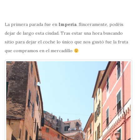
La primera parada fue en
Imperia
. Sinceramente, podéis
dejar de largo esta ciudad. Tras estar una hora buscando
sitio para dejar el coche lo único que nos gustó fue la fruta
que compramos en el mercadillo