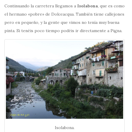
Continuando la carretera llegamos a
Isolabona
, que es como
el hermano «pobre» de Dolceacqua. También tiene callejones
pero en pequeño, y la gente que vimos no tenía muy buena
pinta. Si tenéis poco tiempo podéis ir directamente a Pigna.
Isolabona.