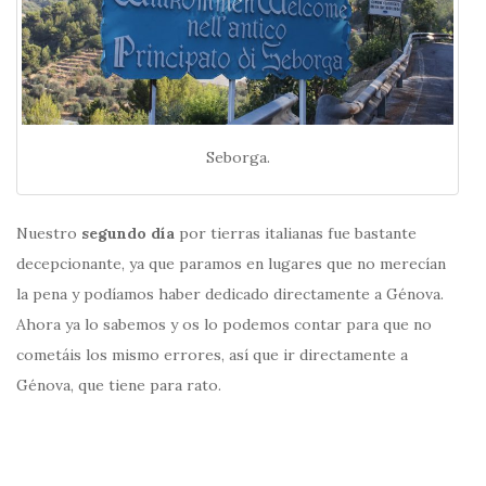
Seborga.
Nuestro
segundo día
por tierras italianas fue bastante
decepcionante, ya que paramos en lugares que no merecían
la pena y podíamos haber dedicado directamente a Génova.
Ahora ya lo sabemos y os lo podemos contar para que no
cometáis los mismo errores, así que ir directamente a
Génova, que tiene para rato.