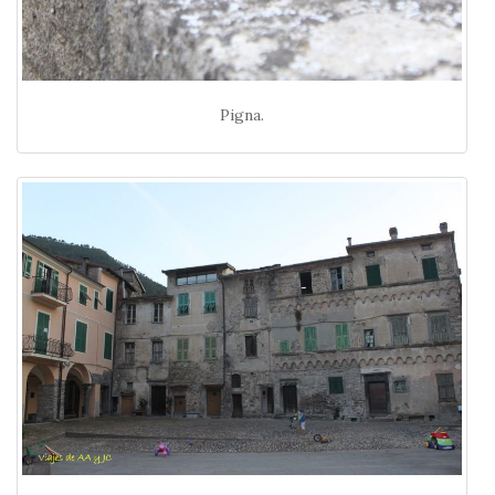
Pigna.