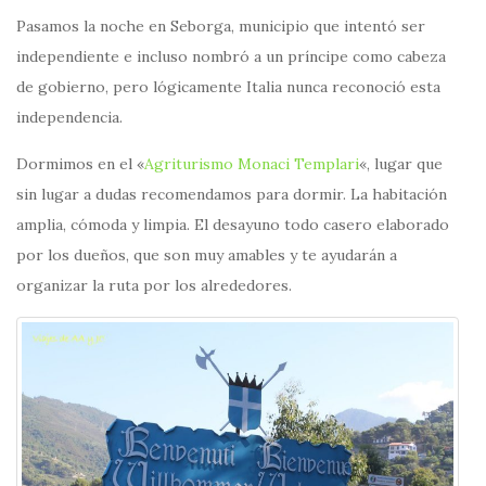
Pasamos la noche en Seborga, municipio que intentó ser
independiente e incluso nombró a un príncipe como cabeza
de gobierno, pero lógicamente Italia nunca reconoció esta
independencia.
Dormimos en el «
Agriturismo Monaci Templari
«, lugar que
sin lugar a dudas recomendamos para dormir. La habitación
amplia, cómoda y limpia. El desayuno todo casero elaborado
por los dueños, que son muy amables y te ayudarán a
organizar la ruta por los alrededores.