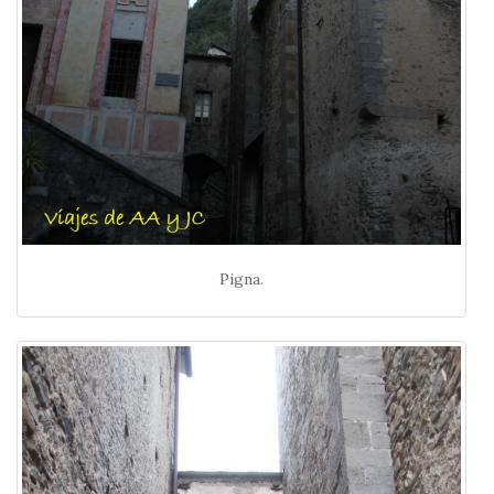
Pigna.