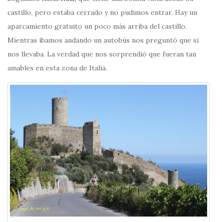
castillo, pero estaba cerrado y no pudimos entrar. Hay un
aparcamiento gratuito un poco más arriba del castillo.
Mientras íbamos andando un autobús nos preguntó que si
nos llevaba. La verdad que nos sorprendió que fueran tan
amables en esta zona de Italia.