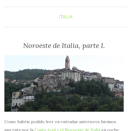
ITALIA
Noroeste de Italia, parte I.
Como habéis podido leer en entradas anteriores hicimos
una ruta por la
Costa Azul y el Noroeste de Italia
en coche.