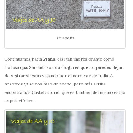
Isolabona.
Continuamos hacia
Pigna
, casi tan impresionante como
Dolceacqua. Sin duda son
dos lugares que no puedes dejar
de visitar
si estás viajando por el noroeste de Italia. A
nosotros ya se nos hizo de noche, pero más arriba
encontramos Castelvittorio, que es también del mismo estilo
arquitectónico.