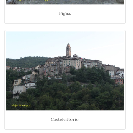
Pigna.
Castelvittorio.