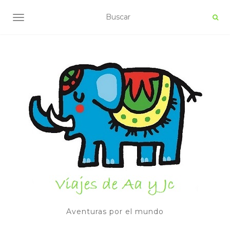
ALTERNAR NAVEGACIÓN
Aventuras por el mundo