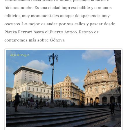
hicimos noche. Es una ciudad imprescindible y con unos
edificios muy monumentales aunque de apariencia muy
oscuros. Lo mejor es andar por sus calles y pasear desde
Piazza Ferrari hasta el Puerto Antico. Pronto os
contaremos más sobre Génova.