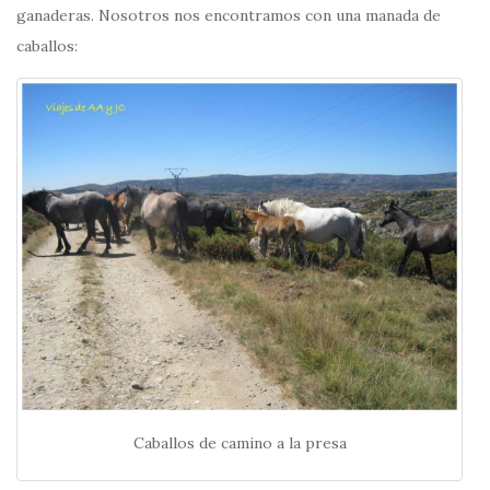
ganaderas. Nosotros nos encontramos con una manada de
caballos:
Caballos de camino a la presa