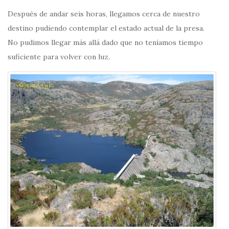
Después de andar seis horas, llegamos cerca de nuestro
destino pudiendo contemplar el estado actual de la presa.
No pudimos llegar más allá dado que no teníamos tiempo
suficiente para volver con luz.