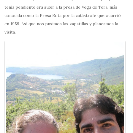
tenía pendiente era subir a la presa de Vega de Tera, más
conocida como la Presa Rota por la catástrofe que ocurrió
en 1959. Así que nos pusimos las zapatillas y planeamos la
visita.