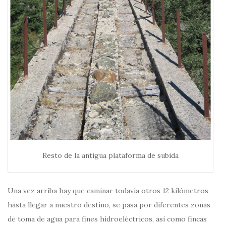
Resto de la antigua plataforma de subida
Una vez arriba hay que caminar todavía otros 12 kilómetros
hasta llegar a nuestro destino, se pasa por diferentes zonas
de toma de agua para fines hidroeléctricos, así como fincas