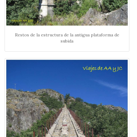
Restos de la estructura de la antigua plataforma de
subida