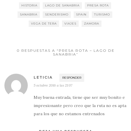
HISTORIA
LAGO DE SANABRIA
PRESA ROTA
SANABRIA
SENDERISMO
SPAIN
TURISMO
VEGA DE TERA
VIAJES
ZAMORA
0 RESPUESTAS A “PRESA ROTA – LAGO DE
SANABRIA”
LETICIA
RESPONDER
5 octubre 2016 a las 21:07
Muy buena entrada, tiene que ser muy bonito e
impresionante pero creo que la ruta no es apta
para los que no estamos entrenados