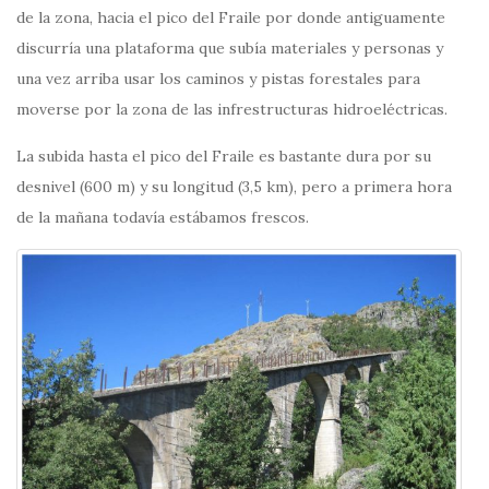
de la zona, hacia el pico del Fraile por donde antiguamente
discurría una plataforma que subía materiales y personas y
una vez arriba usar los caminos y pistas forestales para
moverse por la zona de las infrestructuras hidroeléctricas.
La subida hasta el pico del Fraile es bastante dura por su
desnivel (600 m) y su longitud (3,5 km), pero a primera hora
de la mañana todavía estábamos frescos.