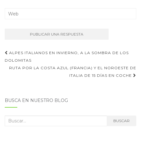
Navegación
ALPES ITALIANOS EN INVIERNO, A LA SOMBRA DE LOS
de
DOLOMITAS
RUTA POR LA COSTA AZUL (FRANCIA) Y EL NOROESTE DE
entradas
ITALIA DE 15 DÍAS EN COCHE
BUSCA EN NUESTRO BLOG
Buscar:
BUSCAR