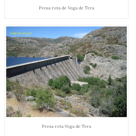
Presa rota de Vega de Tera
Presa rota Vega de Tera