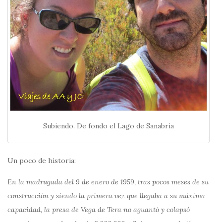
Subiendo. De fondo el Lago de Sanabria
Un poco de historia:
En la madrugada del 9 de enero de 1959, tras pocos meses de su
construcción y siendo la primera vez que llegaba a su máxima
capacidad, la presa de Vega de Tera no aguantó y colapsó