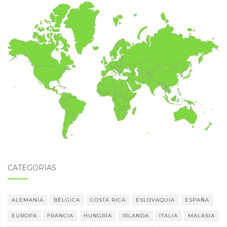
CATEGORÍAS
ALEMANIA
BÉLGICA
COSTA RICA
ESLOVAQUIA
ESPAÑA
EUROPA
FRANCIA
HUNGRÍA
IRLANDA
ITALIA
MALASIA