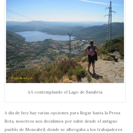
AA contemplando el Lago de Sanabria
A día de hoy hay varias opciones para llegar hasta la Presa
Rota, nosotros nos decidimos por subir desde el antiguo
pueblo de Moncabril, donde se albergaba a los trabajadores