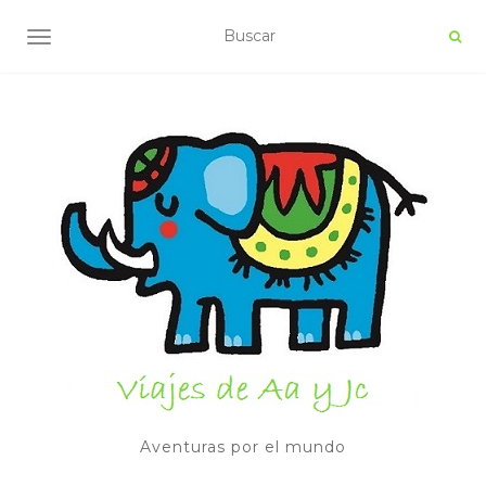
ALTERNAR NAVEGACIÓN
Aventuras por el mundo