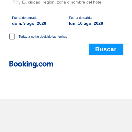
Fecha de entrada
Fecha de salida
dom. 9 ago. 2026
lun. 10 ago. 2026
Todavía no he decidido las fechas