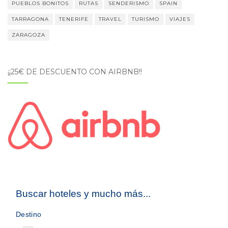
PUEBLOS BONITOS
RUTAS
SENDERISMO
SPAIN
TARRAGONA
TENERIFE
TRAVEL
TURISMO
VIAJES
ZARAGOZA
¡¡25€ DE DESCUENTO CON AIRBNB!!
Buscar hoteles y mucho más...
Destino