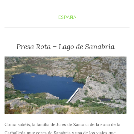
ESPAÑA
Presa Rota – Lago de Sanabria
Como sabéis, la familia de Jc es de Zamora de la zona de la
Carballeda muy cerca de Sanabria y una de los viajes que