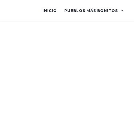
INICIO
PUEBLOS MÁS BONITOS