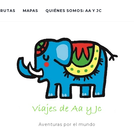
RUTAS
MAPAS
QUIÉNES SOMOS: AA Y JC
Aventuras por el mundo