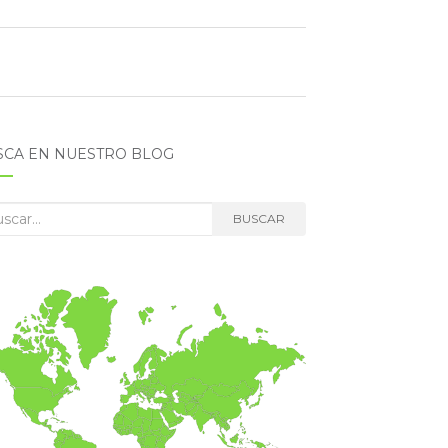
SCA EN NUESTRO BLOG
car:
BUSCAR