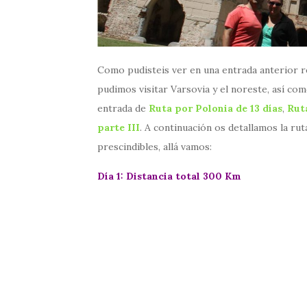
Como pudisteis ver en una entrada anterior re
pudimos visitar Varsovia y el noreste, así com
entrada de
Ruta por Polonia de 13 días
,
Rut
parte III
. A continuación os detallamos la rut
prescindibles, allá vamos:
Día 1: Distancia total 300 Km