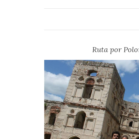
Ruta por Polon