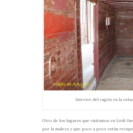
Interior del vagón en la esta
Otro de los lugares que visitamos en Łódź fue
por la maleza y que poco a poco están recupe