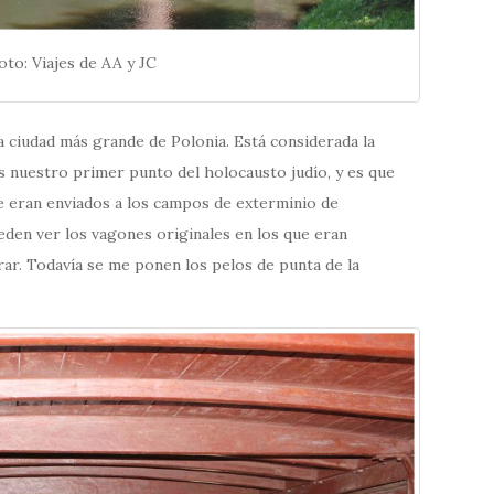
oto: Viajes de AA y JC
ra ciudad más grande de Polonia. Está considerada la
s nuestro primer punto del holocausto judío, y es que
de eran enviados a los campos de exterminio de
den ver los vagones originales en los que eran
ar. Todavía se me ponen los pelos de punta de la